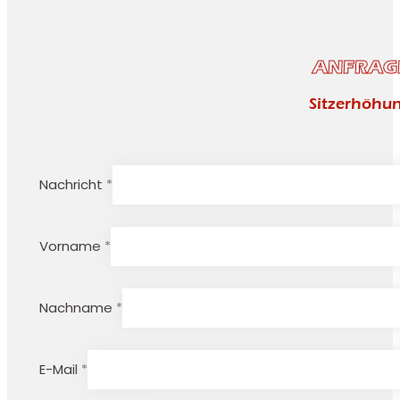
ANFRAG
Sitzerhöhu
Nachricht *
Vorname *
Nachname *
E-Mail *