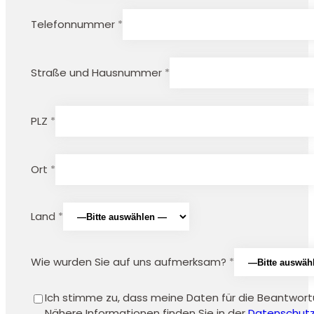
Telefonnummer *
Straße und Hausnummer *
PLZ *
Ort *
Land *
Wie wurden Sie auf uns aufmerksam? *
Ich stimme zu, dass meine Daten für die Beantwort
Nähere Informationen finden Sie in der
Datenschutz