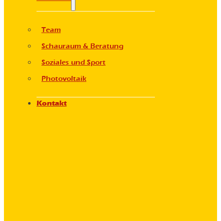
Team
Schauraum & Beratung
Soziales und Sport
Photovoltaik
Kontakt