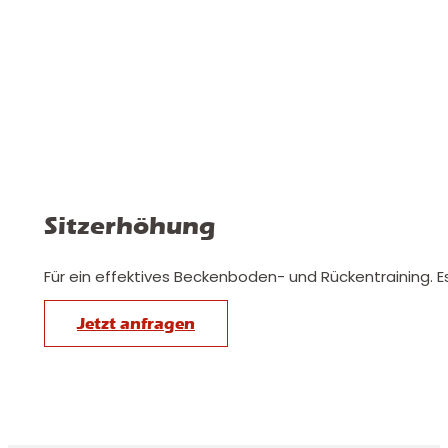
Sitzerhöhung
Für ein effektives Beckenboden- und Rückentraining. E
Jetzt anfragen