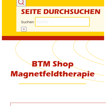
SEITE DURCHSUCHEN
Suchen
×
BTM Shop
Magnetfeldtherapie