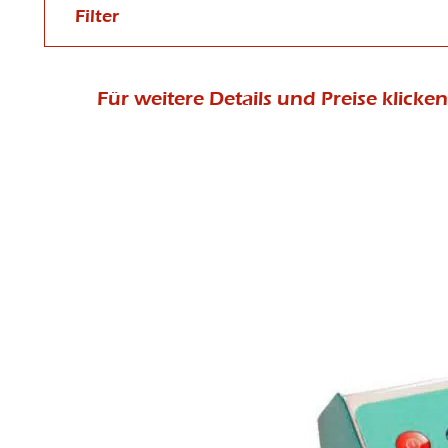
Filter
Für weitere Details und Preise klicke