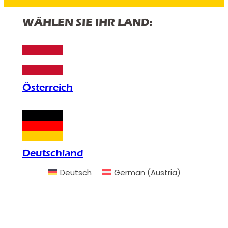
WÄHLEN SIE IHR LAND:
Österreich
Deutschland
Deutsch
German (Austria)