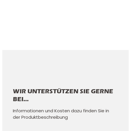
WIR UNTERSTÜTZEN SIE GERNE
BEI...
Informationen und Kosten dazu finden Sie in
der Produktbeschreibung