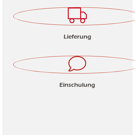
Lieferung
Einschulung