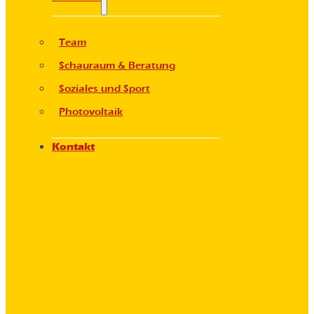
Team
Schauraum & Beratung
Soziales und Sport
Photovoltaik
Kontakt