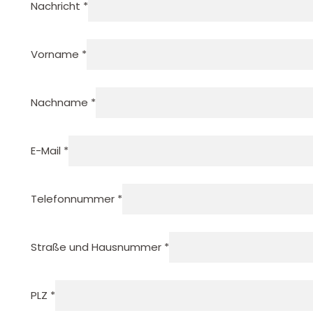
Nachricht *
Vorname *
Nachname *
E-Mail *
Telefonnummer *
Straße und Hausnummer *
PLZ *