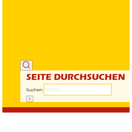
SEITE DURCHSUCHEN
Suchen
×