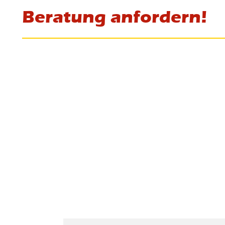
Beratung anfordern!