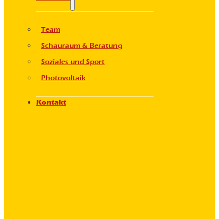
Team
Schauraum & Beratung
Soziales und Sport
Photovoltaik
Kontakt