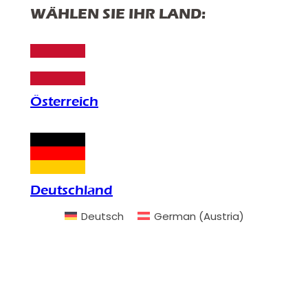
WÄHLEN SIE IHR LAND:
Österreich
Deutschland
Deutsch
German (Austria)