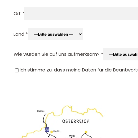
Ort *
Land *
Wie wurden Sie auf uns aufmerksam? *
Ich stimme zu, dass meine Daten für die Beantwort